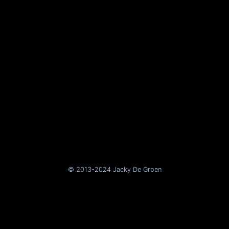
© 2013-2024 Jacky De Groen